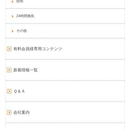
照明
24時間換気
その他
有料会員様専用コンテンツ
新着情報一覧
Ｑ＆Ａ
会社案内