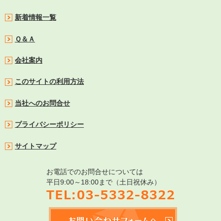
新着情報一覧
Ｑ＆Ａ
会社案内
このサイトの利用方法
当社へのお問合せ
プライバシーポリシー
サイトマップ
お電話でのお問合せについては
平日9:00～18:00まで（土日祝休み）
TEL:03-5332