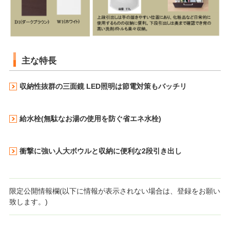
主な特長
収納性抜群の三面鏡 LED照明は節電対策もバッチリ
給水栓(無駄なお湯の使用を防ぐ省エネ水栓)
衝撃に強い人大ボウルと収納に便利な2段引き出し
限定公開情報欄(以下に情報が表示されない場合は、登録をお願い
致します。)