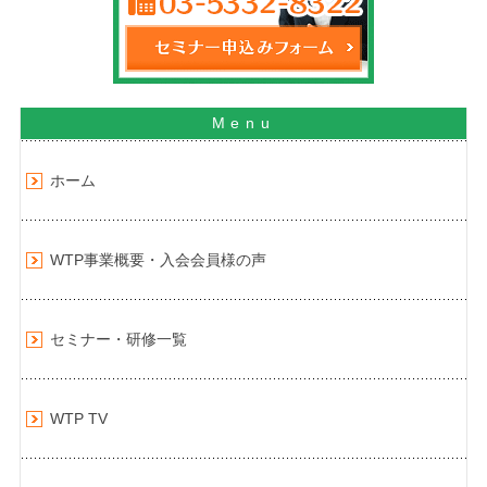
ホーム
WTP事業概要・入会会員様の声
セミナー・研修一覧
WTP TV