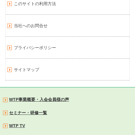
このサイトの利用方法
当社へのお問合せ
プライバシーポリシー
サイトマップ
WTP事業概要・入会会員様の声
セミナー・研修一覧
WTP TV