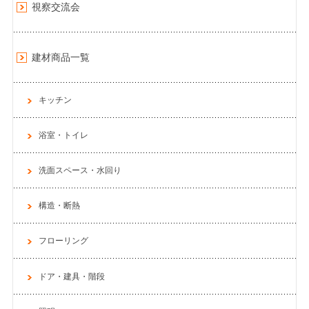
視察交流会
建材商品一覧
キッチン
浴室・トイレ
洗面スペース・水回り
構造・断熱
フローリング
ドア・建具・階段