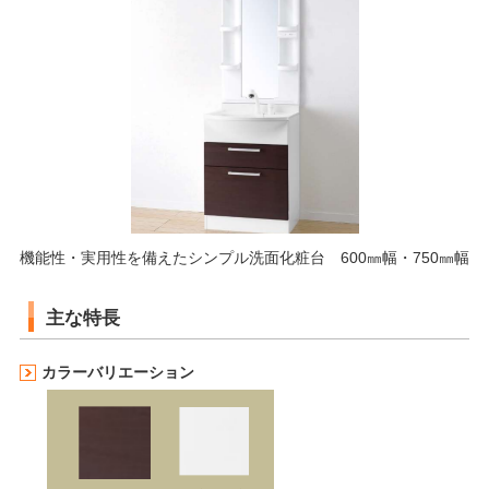
機能性・実用性を備えたシンプル洗面化粧台 600㎜幅・750㎜幅
主な特長
カラーバリエーション