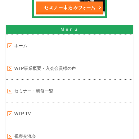
ホーム
WTP事業概要・入会会員様の声
セミナー・研修一覧
WTP TV
視察交流会