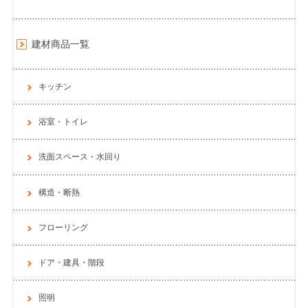
建材商品一覧
キッチン
浴室・トイレ
洗面スペース・水回り
構造・断熱
フローリング
ドア・建具・階段
照明