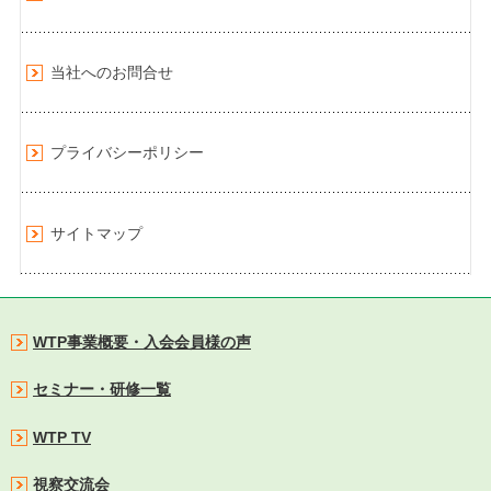
当社へのお問合せ
プライバシーポリシー
サイトマップ
WTP事業概要・入会会員様の声
セミナー・研修一覧
WTP TV
視察交流会