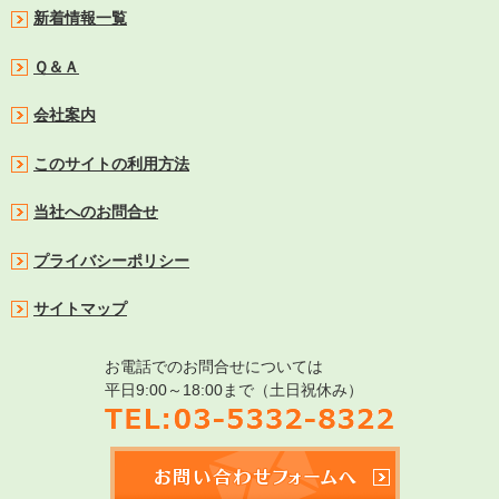
新着情報一覧
Ｑ＆Ａ
会社案内
このサイトの利用方法
当社へのお問合せ
プライバシーポリシー
サイトマップ
お電話でのお問合せについては
平日9:00～18:00まで（土日祝休み）
TEL:03-5332