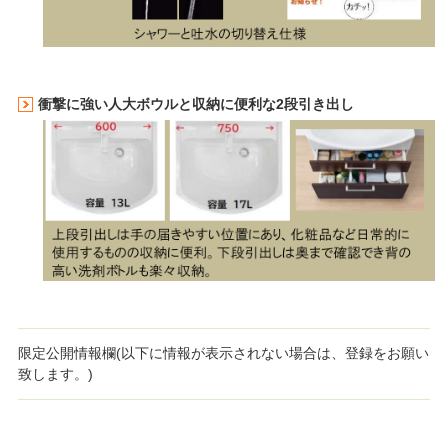
衝撃に強い人大ボウルと収納に便利な2段引き出し
限定公開情報欄(以下に情報が表示されない場合は、登録をお願い
致します。)