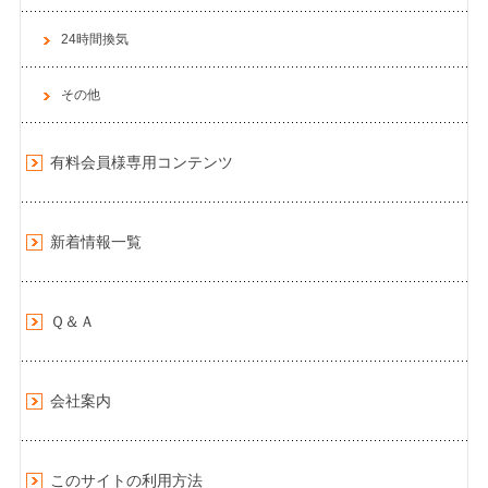
24時間換気
その他
有料会員様専用コンテンツ
新着情報一覧
Ｑ＆Ａ
会社案内
このサイトの利用方法