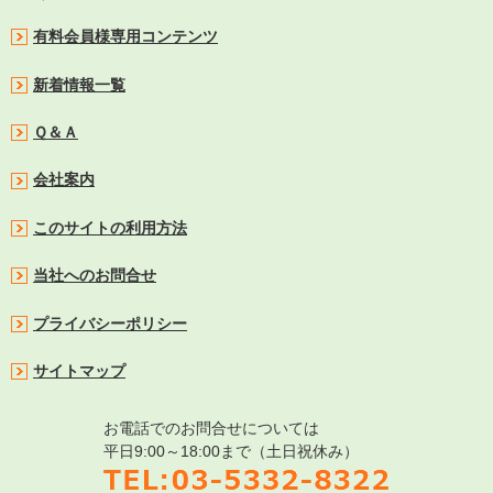
有料会員様専用コンテンツ
新着情報一覧
Ｑ＆Ａ
会社案内
このサイトの利用方法
当社へのお問合せ
プライバシーポリシー
サイトマップ
お電話でのお問合せについては
平日9:00～18:00まで（土日祝休み）
TEL:03-5332