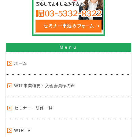
ホーム
WTP事業概要・入会会員様の声
セミナー・研修一覧
WTP TV