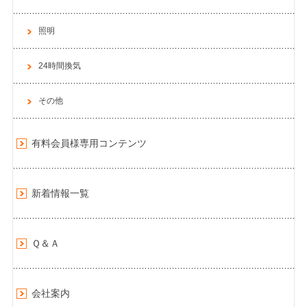
照明
24時間換気
その他
有料会員様専用コンテンツ
新着情報一覧
Ｑ＆Ａ
会社案内