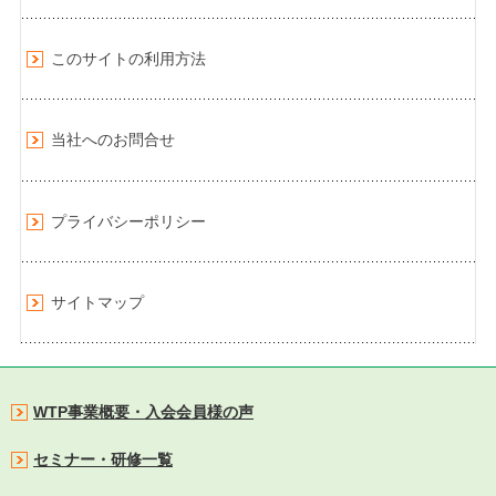
このサイトの利用方法
当社へのお問合せ
プライバシーポリシー
サイトマップ
WTP事業概要・入会会員様の声
セミナー・研修一覧