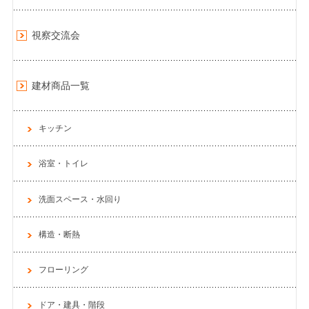
視察交流会
建材商品一覧
キッチン
浴室・トイレ
洗面スペース・水回り
構造・断熱
フローリング
ドア・建具・階段