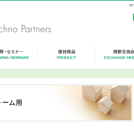
W
セミナー・研修一覧
建材商品一覧
ォーム用