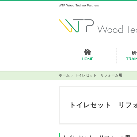
WTP Wood Techno Partners
ホーム
ホーム
トイレセット リフォーム用
トイレセット リフ