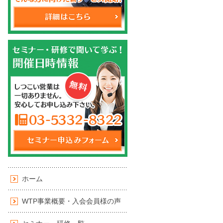
ホーム
WTP事業概要・入会会員様の声