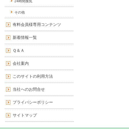
24時間換気
その他
有料会員様専用コンテンツ
新着情報一覧
Ｑ＆Ａ
会社案内
このサイトの利用方法
当社へのお問合せ
プライバシーポリシー
サイトマップ