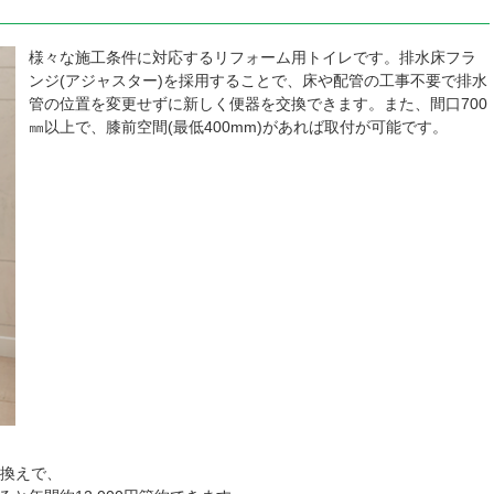
様々な施工条件に対応するリフォーム用トイレです。排水床フラ
ンジ(アジャスター)を採用することで、床や配管の工事不要で排水
管の位置を変更せずに新しく便器を交換できます。また、間口700
㎜以上で、膝前空間(最低400mm)があれば取付が可能です。
り換えで、