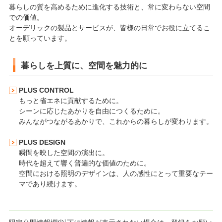
暮らしの質を高めるために進化する技術と、常に変わらない空間
での価値。
オーデリックの製品とサービスが、皆様の日常でお役に立てるこ
とを願っています。
暮らしを上質に、空間を魅力的に
PLUS CONTROL
もっと省エネに貢献するために。
シーンに応じたあかりを自由につくるために。
みんながつながるあかりで、これからの暮らしが変わります。
PLUS DESIGN
瞬間を映した空間の演出に。
時代を超えて響く普遍的な価値のために。
空間における照明のデザインは、人の感性にとって重要なテー
マであり続けます。