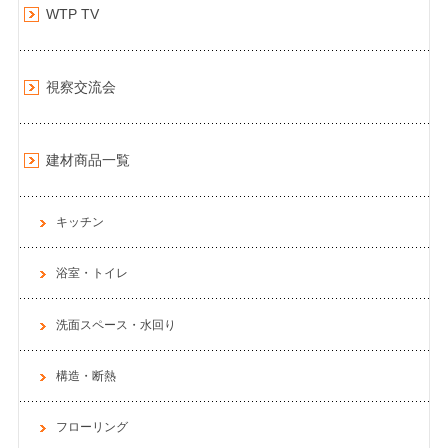
WTP TV
視察交流会
建材商品一覧
キッチン
浴室・トイレ
洗面スペース・水回り
構造・断熱
フローリング