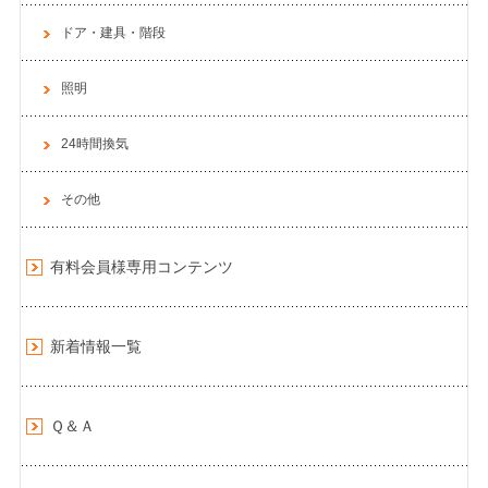
ドア・建具・階段
照明
24時間換気
その他
有料会員様専用コンテンツ
新着情報一覧
Ｑ＆Ａ