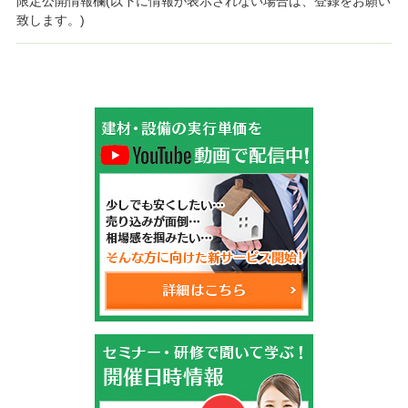
限定公開情報欄(以下に情報が表示されない場合は、登録をお願い
致します。)