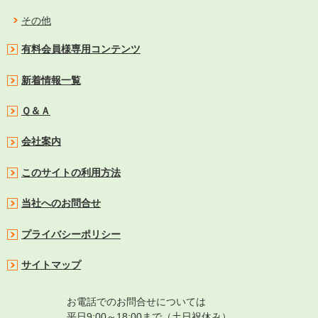
その他
有料会員様専用コンテンツ
新着情報一覧
Ｑ＆Ａ
会社案内
このサイトの利用方法
当社へのお問合せ
プライバシーポリシー
サイトマップ
お電話でのお問合せについては
平日9:00～18:00まで（土日祝休み）