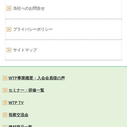
当社へのお問合せ
プライバシーポリシー
サイトマップ
WTP事業概要・入会会員様の声
セミナー・研修一覧
WTP TV
視察交流会