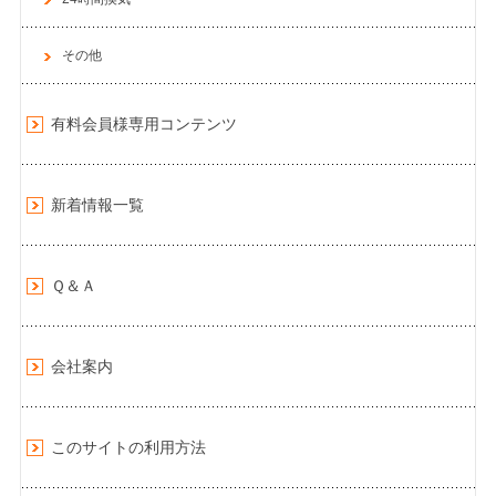
その他
有料会員様専用コンテンツ
新着情報一覧
Ｑ＆Ａ
会社案内
このサイトの利用方法