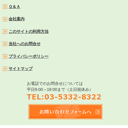
Ｑ＆Ａ
会社案内
このサイトの利用方法
当社へのお問合せ
プライバシーポリシー
サイトマップ
お電話でのお問合せについては
平日9:00～18:00まで（土日祝休み）
TEL:03-5332