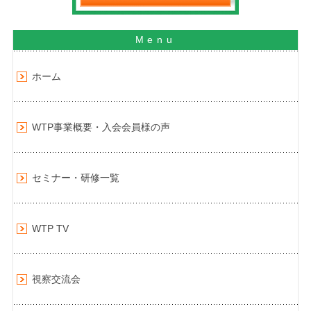
ホーム
WTP事業概要・入会会員様の声
セミナー・研修一覧
WTP TV
視察交流会