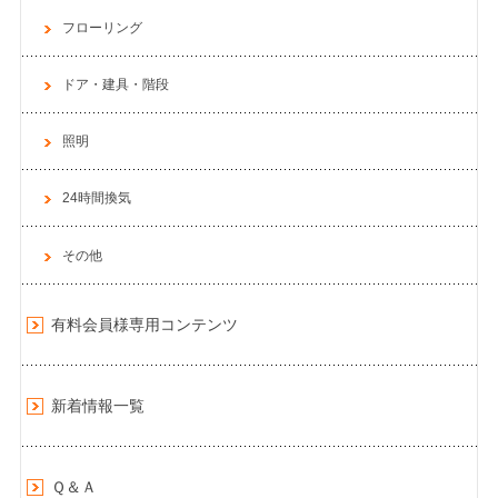
フローリング
ドア・建具・階段
照明
24時間換気
その他
有料会員様専用コンテンツ
新着情報一覧
Ｑ＆Ａ