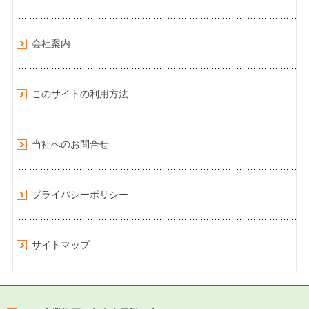
会社案内
このサイトの利用方法
当社へのお問合せ
プライバシーポリシー
サイトマップ