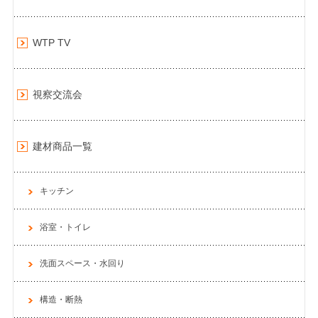
WTP TV
視察交流会
建材商品一覧
キッチン
浴室・トイレ
洗面スペース・水回り
構造・断熱