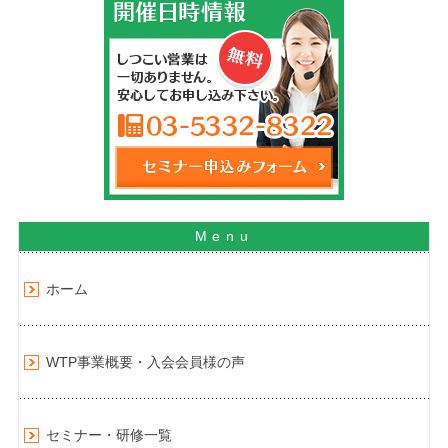
ホーム
WTP事業概要・入会会員様の声
セミナー・研修一覧