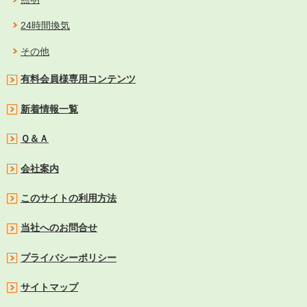
24時間換気
その他
有料会員様専用コンテンツ
新着情報一覧
Ｑ＆Ａ
会社案内
このサイトの利用方法
当社へのお問合せ
プライバシーポリシー
サイトマップ