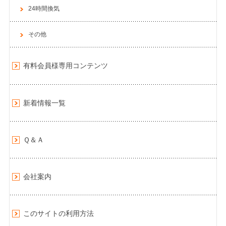
24時間換気
その他
有料会員様専用コンテンツ
新着情報一覧
Ｑ＆Ａ
会社案内
このサイトの利用方法