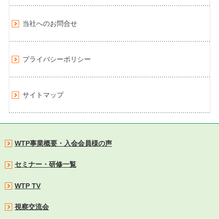
当社へのお問合せ
プライバシーポリシー
サイトマップ
WTP事業概要・入会会員様の声
セミナー・研修一覧
WTP TV
視察交流会