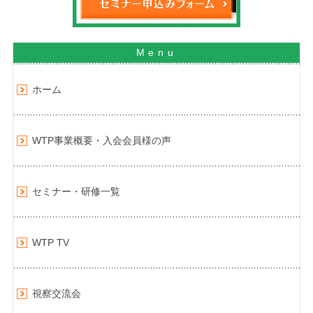
ホーム
WTP事業概要・入会会員様の声
セミナー・研修一覧
WTP TV
視察交流会