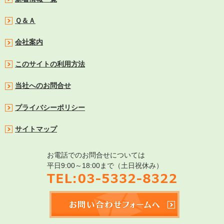
Ｑ＆Ａ
会社案内
このサイトの利用方法
当社へのお問合せ
プライバシーポリシー
サイトマップ
お電話でのお問合せについては
平日9:00～18:00まで（土日祝休み）
TEL:03-5332