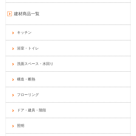
建材商品一覧
キッチン
浴室・トイレ
洗面スペース・水回り
構造・断熱
フローリング
ドア・建具・階段
照明