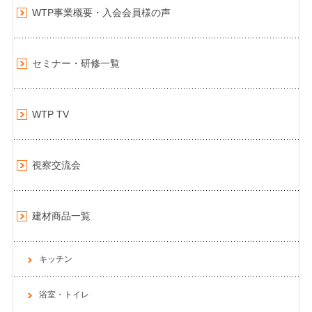
WTP事業概要・入会会員様の声
セミナー・研修一覧
WTP TV
視察交流会
建材商品一覧
キッチン
浴室・トイレ