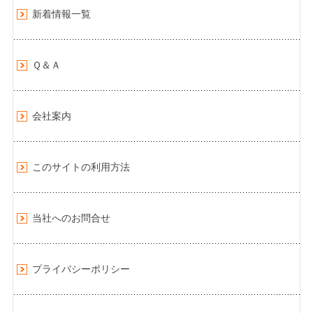
新着情報一覧
Ｑ＆Ａ
会社案内
このサイトの利用方法
当社へのお問合せ
プライバシーポリシー