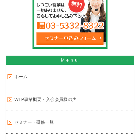
ホーム
WTP事業概要・入会会員様の声
セミナー・研修一覧