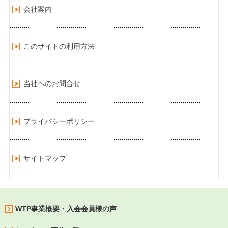
会社案内
このサイトの利用方法
当社へのお問合せ
プライバシーポリシー
サイトマップ
WTP事業概要・入会会員様の声