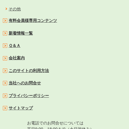
その他
有料会員様専用コンテンツ
新着情報一覧
Ｑ＆Ａ
会社案内
このサイトの利用方法
当社へのお問合せ
プライバシーポリシー
サイトマップ
お電話でのお問合せについては