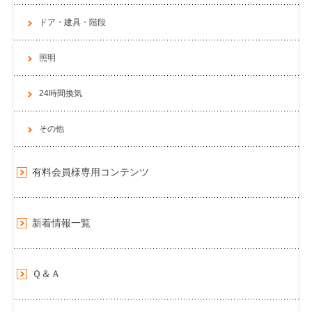
ドア・建具・階段
照明
24時間換気
その他
有料会員様専用コンテンツ
新着情報一覧
Ｑ＆Ａ