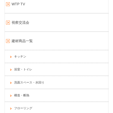
WTP TV
視察交流会
建材商品一覧
キッチン
浴室・トイレ
洗面スペース・水回り
構造・断熱
フローリング