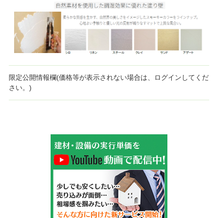
限定公開情報欄(価格等が表示されない場合は、ログインしてくだ
さい。)