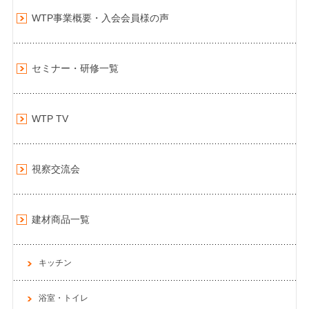
WTP事業概要・入会会員様の声
セミナー・研修一覧
WTP TV
視察交流会
建材商品一覧
キッチン
浴室・トイレ