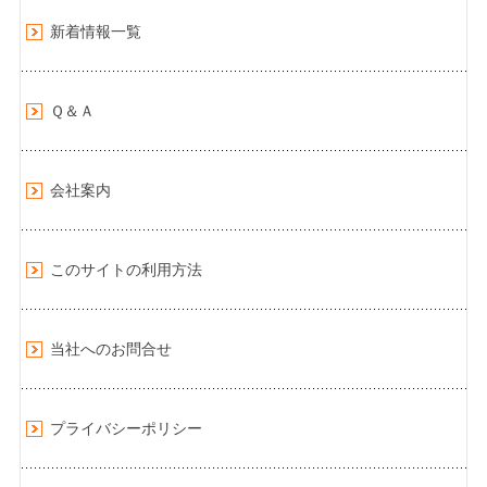
新着情報一覧
Ｑ＆Ａ
会社案内
このサイトの利用方法
当社へのお問合せ
プライバシーポリシー