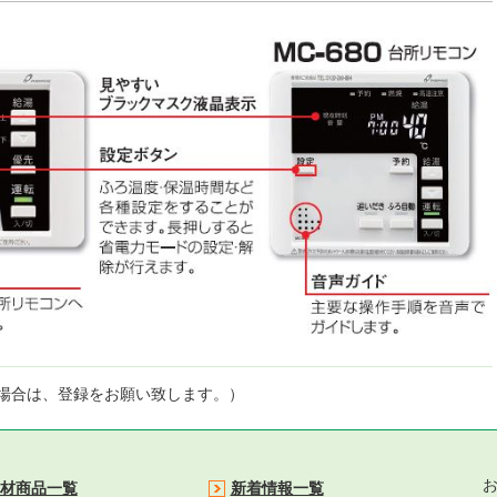
場合は、登録をお願い致します。）
材商品一覧
新着情報一覧