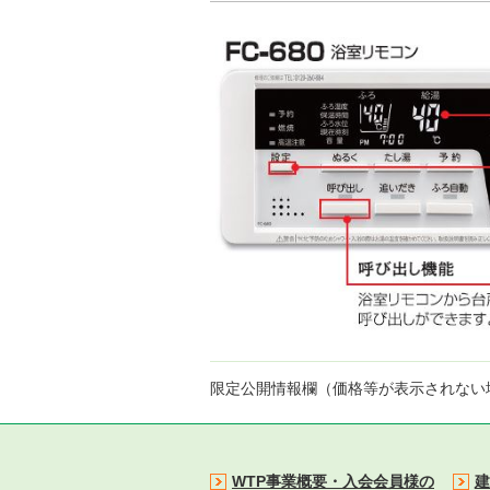
限定公開情報欄（価格等が表示されない
WTP事業概要・入会会員様の
建