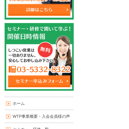
ホーム
WTP事業概要・入会会員様の声