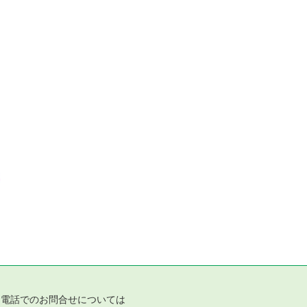
お電話でのお問合せについては