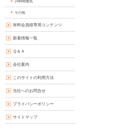
24時間換気
その他
有料会員様専用コンテンツ
新着情報一覧
Ｑ＆Ａ
会社案内
このサイトの利用方法
当社へのお問合せ
プライバシーポリシー
サイトマップ