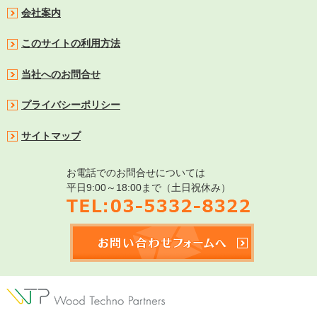
会社案内
このサイトの利用方法
当社へのお問合せ
プライバシーポリシー
サイトマップ
お電話でのお問合せについては
平日9:00～18:00まで（土日祝休み）
TEL:03-5332