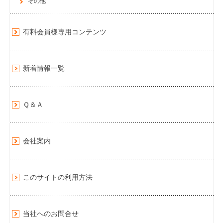
その他
有料会員様専用コンテンツ
新着情報一覧
Ｑ＆Ａ
会社案内
このサイトの利用方法
当社へのお問合せ