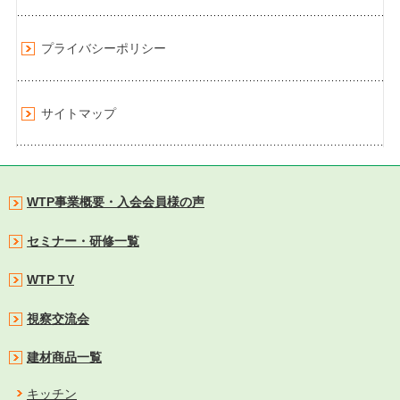
プライバシーポリシー
サイトマップ
WTP事業概要・入会会員様の声
セミナー・研修一覧
WTP TV
視察交流会
建材商品一覧
キッチン