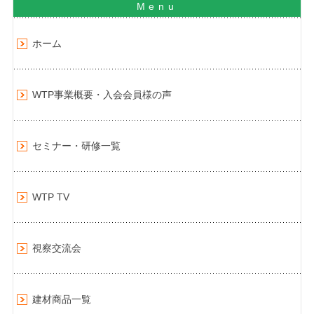
ホーム
WTP事業概要・入会会員様の声
セミナー・研修一覧
WTP TV
視察交流会
建材商品一覧