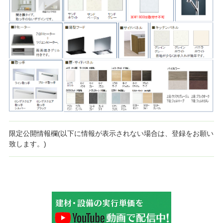
限定公開情報欄(以下に情報が表示されない場合は、登録をお願い
致します。)