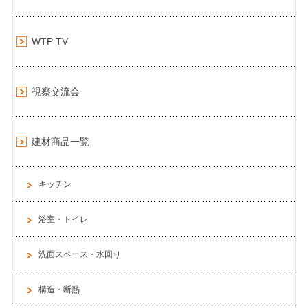
WTP TV
視察交流会
建材商品一覧
キッチン
浴室・トイレ
洗面スペース・水回り
構造・断熱