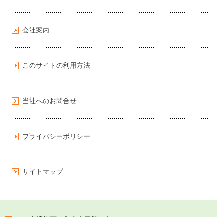
会社案内
このサイトの利用方法
当社へのお問合せ
プライバシーポリシー
サイトマップ