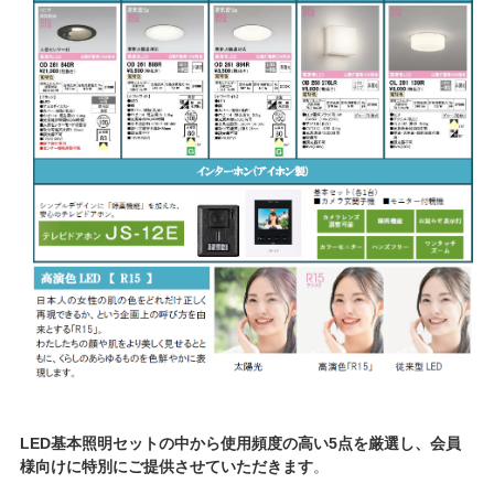
LED基本照明セットの中から使用頻度の高い5点を厳選し、会員
様向けに特別にご提供させていただきます
。