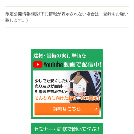
限定公開情報欄(以下に情報が表示されない場合は、登録をお願い
致します。)