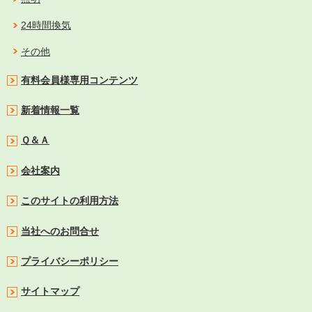
24時間換気
その他
有料会員様専用コンテンツ
新着情報一覧
Ｑ＆Ａ
会社案内
このサイトの利用方法
当社へのお問合せ
プライバシーポリシー
サイトマップ