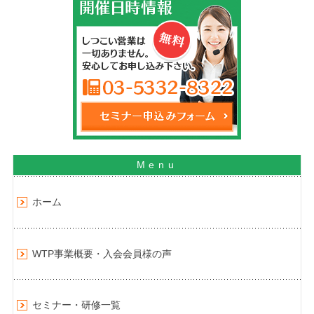
ホーム
WTP事業概要・入会会員様の声
セミナー・研修一覧