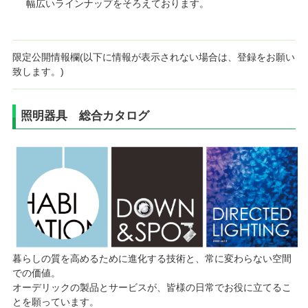
幅広いラインナップをそろえております。
限定公開情報欄(以下に情報が表示されない場合は、登録をお願い
致します。)
照明器具 総合カタログ
暮らしの質を高めるために進化する技術と、常に変わらない空間
での価値。
オーデリックの製品とサービスが、皆様の日常でお役に立てるこ
とを願っています。