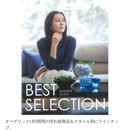
オーデリックLED照明の売れ筋商品をスタイル別にラインナッ
プ。