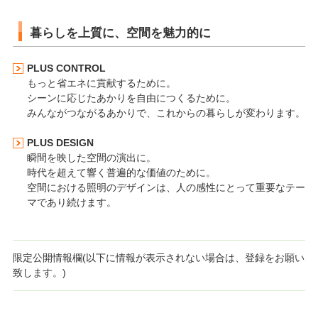
暮らしを上質に、空間を魅力的に
PLUS CONTROL
もっと省エネに貢献するために。
シーンに応じたあかりを自由につくるために。
みんながつながるあかりで、これからの暮らしが変わります。
PLUS DESIGN
瞬間を映した空間の演出に。
時代を超えて響く普遍的な価値のために。
空間における照明のデザインは、人の感性にとって重要なテー
マであり続けます。
限定公開情報欄(以下に情報が表示されない場合は、登録をお願い
致します。)