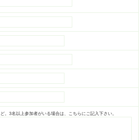
など。3名以上参加者がいる場合は、こちらにご記入下さい。