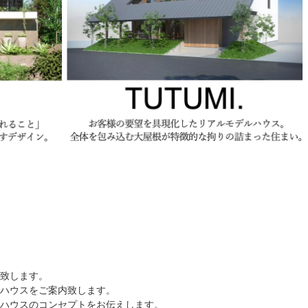
を致します。
ルハウスをご案内致します。
ルハウスのコンセプトをお伝えします。