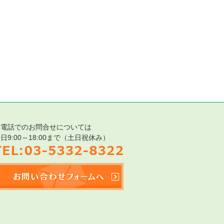
お電話でのお問合せについては
日9:00～18:00まで（土日祝休み）
TEL:03-5332-8322