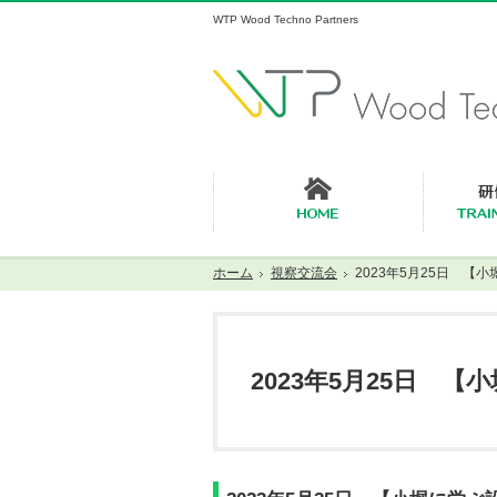
WTP Wood Techno Partners
ホーム
ホーム
視察交流会
2023年5月25日 【
2023年5月25日 