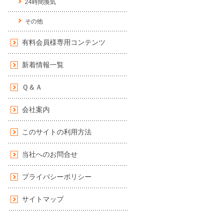
24時間換気
その他
有料会員様専用コンテンツ
新着情報一覧
Ｑ＆Ａ
会社案内
このサイトの利用方法
当社へのお問合せ
プライバシーポリシー
サイトマップ