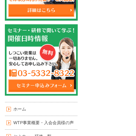
ホーム
WTP事業概要・入会会員様の声